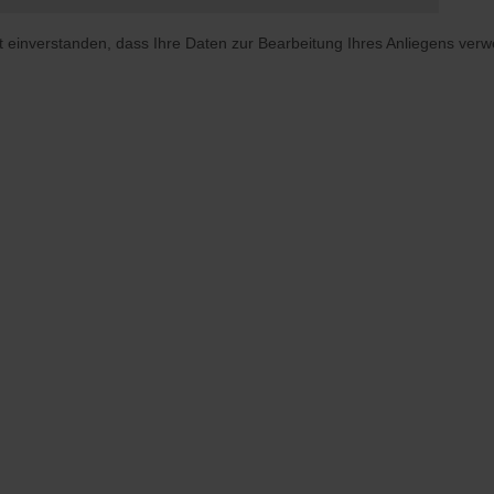
t einverstanden, dass Ihre Daten zur Bearbeitung Ihres Anliegens ver