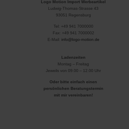
Logo Motion Import Werbeartikel
Ludwig-Thomas-Strasse 43
93051 Regensburg
Tel: +49 941 7000000
Fax: +49 941 7000002
E-Mail:
info@logo-motion.de
Ladenzeiten
Montag – Freitag
Jeweils von 09.00 – 12.00 Uhr
Oder bitte einfach einen
persönlichen Beratungstermin
mit mir vereinbaren!