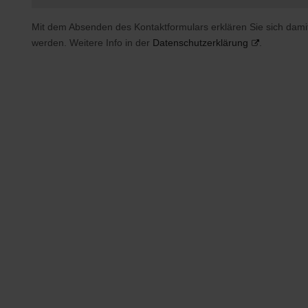
Mit dem Absenden des Kontaktformulars erklären Sie sich dami
werden. Weitere Info in der
Datenschutzerklärung
.