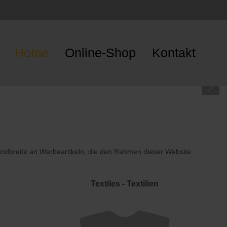
Home
Online-Shop
Kontakt
Bandbreite an Werbeartikeln, die den Rahmen dieser Website
Textiles - Textilien